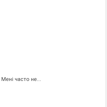
Мені часто не...