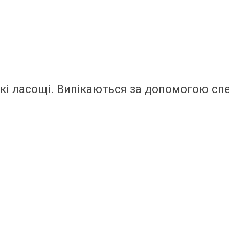
кі ласощі. Випікаються за допомогою спец